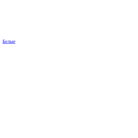
Белые