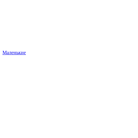
Маленькие