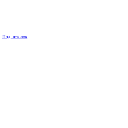
Под потолок