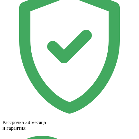
Рассрочка 24 месяца
и гарантия