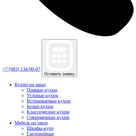
+7 (983) 134-99-07
Оставить заявку
Кухни на заказ
Прямые кухни
Угловые кухни
Встраиваемые кухни
Белые кухни
Классические кухни
Современные кухни
Мебель на заказ
Шкафы-купе
Гардеробные