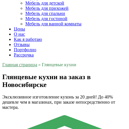
Мебель для детской
Мебель для прихожей
Мебель для спальни
Мебель для гостиной
Мебель для ванной комнаты
Цены
О нас
Как я работаю
Отзывы
Портфолио
Рассрочка
Главная страница
»
Глянцевые кухни
Глянцевые кухни на заказ в
Новосибирске
Эксклюзивное изготовление кухонь за 20 дней! До 40%
дешевле чем в магазинах, при заказе непосредственно от
мастера.