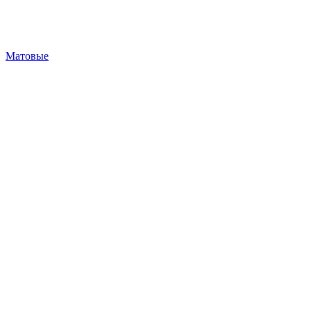
Матовые