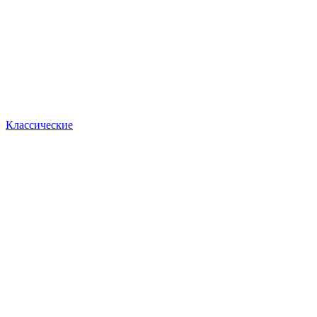
Классические