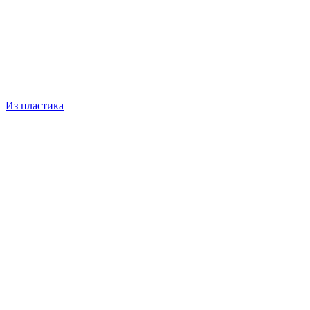
Из пластика