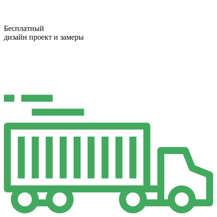
Бесплатный
дизайн проект и замеры