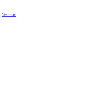
Угловые