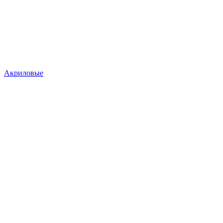
Акриловые