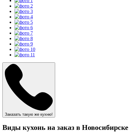
Заказать такую же кухню!
Виды кухонь на заказ в Новосибирске