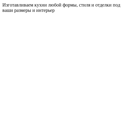
Изготавливаем кухни любой формы, стиля и отделки под
ваши размеры и интерьер