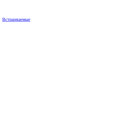
Встраиваемые