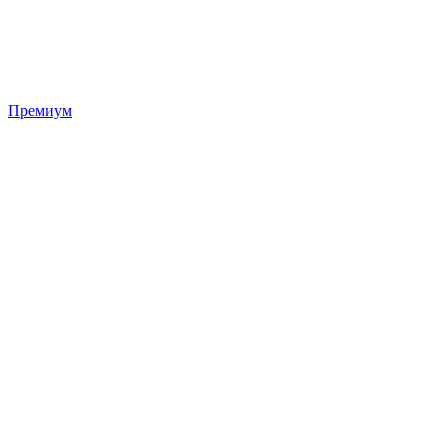
Премиум