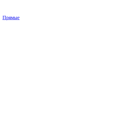
Прямые