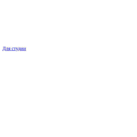
Для студии