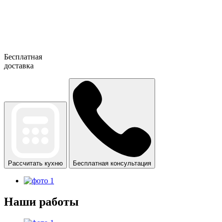
Бесплатная
доставка
Рассчитать кухню
Бесплатная консультация
Наши работы