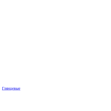
Глянцевые