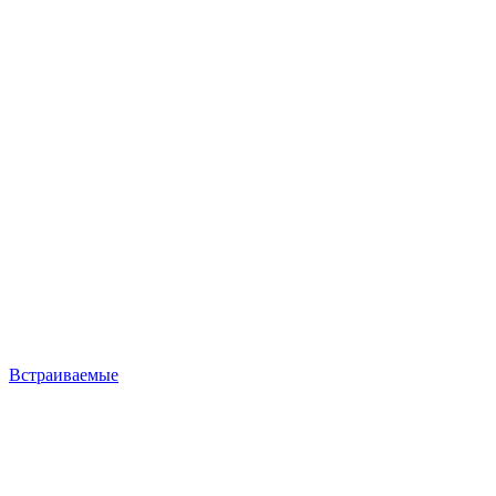
Встраиваемые