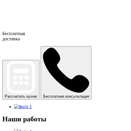
Бесплатная
доставка
Рассчитать кухню
Бесплатная консультация
Наши работы