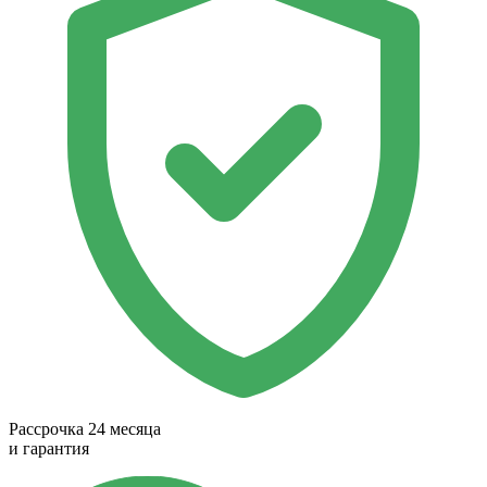
Рассрочка 24 месяца
и гарантия