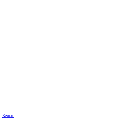
Белые