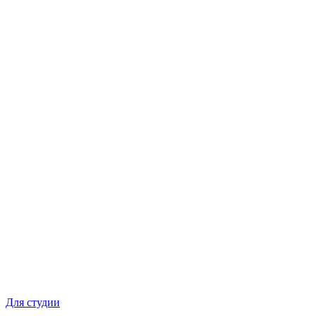
Для студии