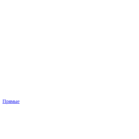
Прямые