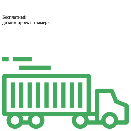
Бесплатный
дизайн проект и замеры