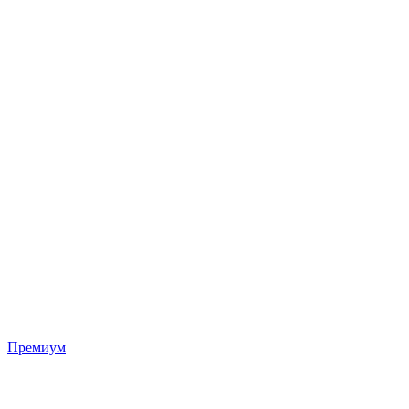
Премиум