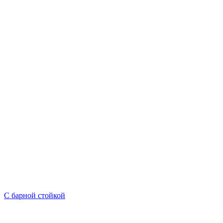
С барной стойкой