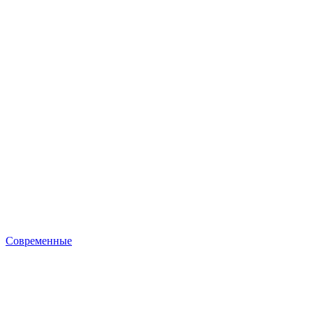
Современные