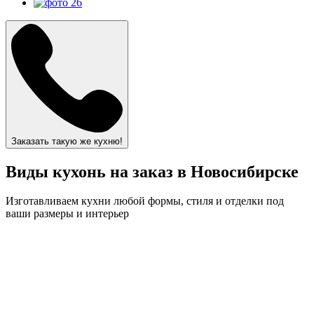
Заказать такую же кухню!
Виды кухонь на заказ в Новосибирске
Изготавливаем кухни любой формы, стиля и отделки под
ваши размеры и интерьер