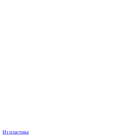
Из пластика