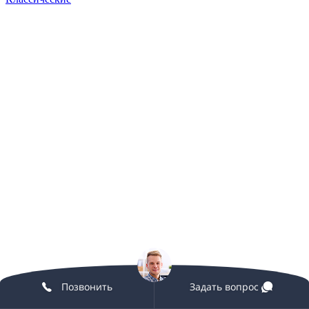
Позвонить
Задать вопрос