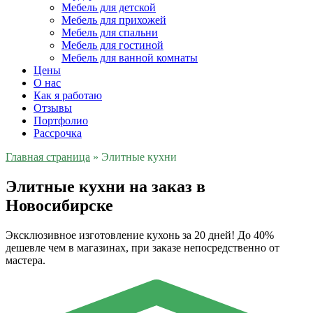
Мебель для детской
Мебель для прихожей
Мебель для спальни
Мебель для гостиной
Мебель для ванной комнаты
Цены
О нас
Как я работаю
Отзывы
Портфолио
Рассрочка
Главная страница
»
Элитные кухни
Элитные кухни на заказ в
Новосибирске
Эксклюзивное изготовление кухонь за 20 дней! До 40%
дешевле чем в магазинах, при заказе непосредственно от
мастера.