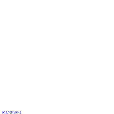
Маленькие