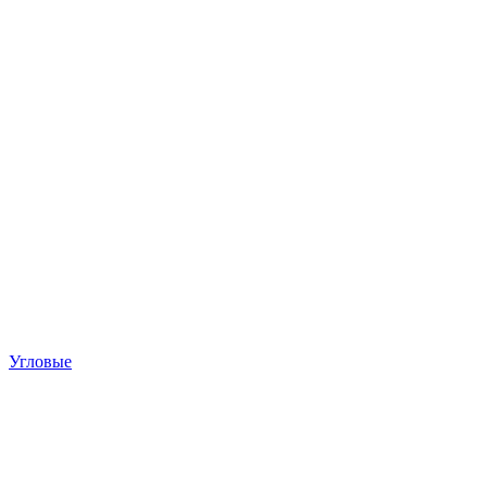
Угловые