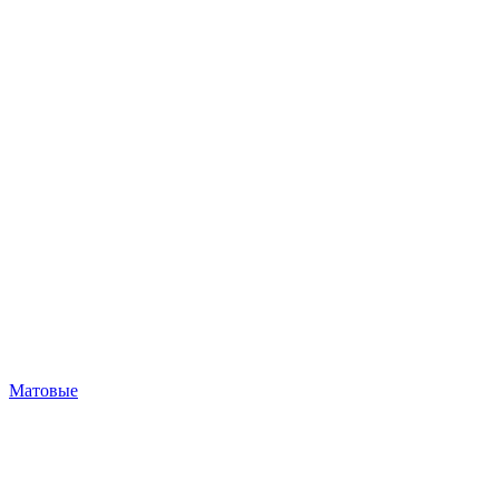
Матовые