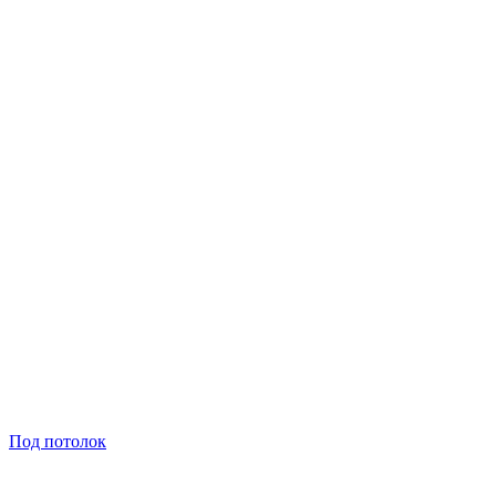
Под потолок