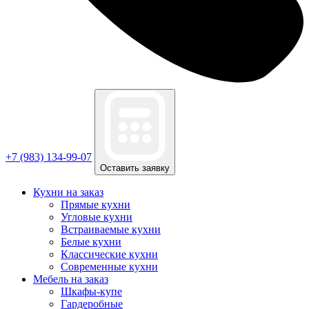
+7 (983) 134-99-07
Оставить заявку
Кухни на заказ
Прямые кухни
Угловые кухни
Встраиваемые кухни
Белые кухни
Классические кухни
Современные кухни
Мебель на заказ
Шкафы-купе
Гардеробные