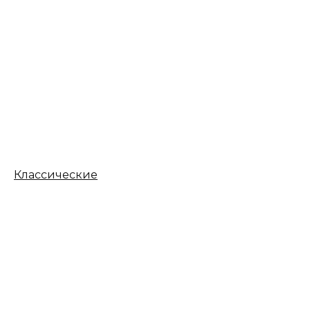
Классические