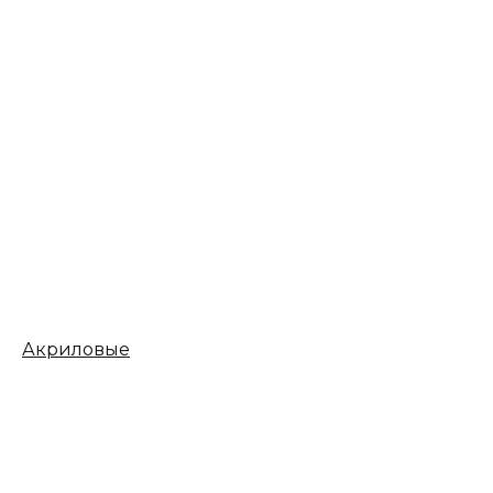
Акриловые