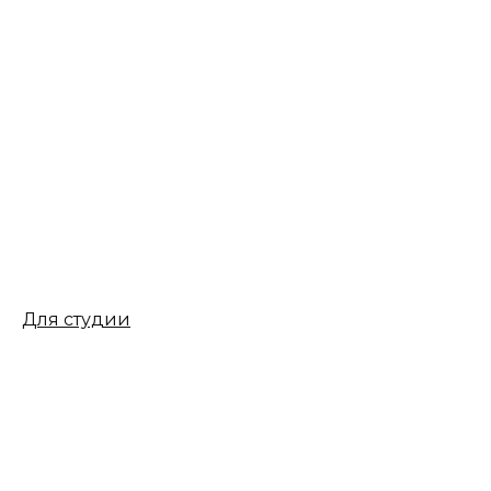
Для студии