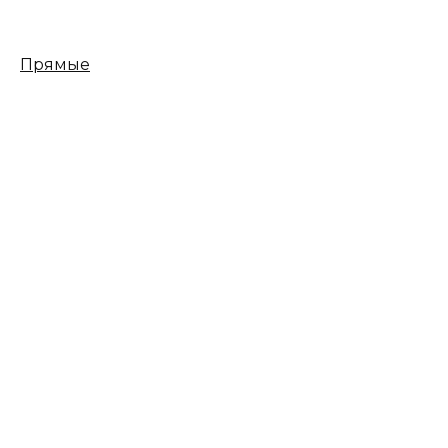
Прямые