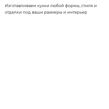
Изготавливаем кухни любой формы, стиля и
отделки под ваши размеры и интерьер