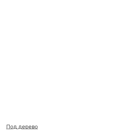
Под дерево