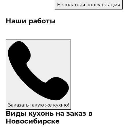
Бесплатная консультация
Наши работы
Заказать такую же кухню!
Виды кухонь на заказ в
Новосибирске