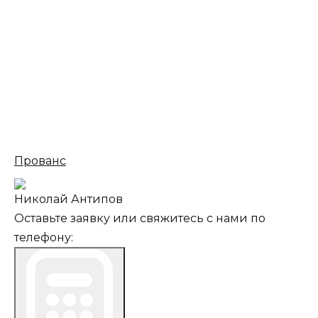
Прованс
Николай Антипов
Оставьте заявку или свяжитесь с нами по
телефону: