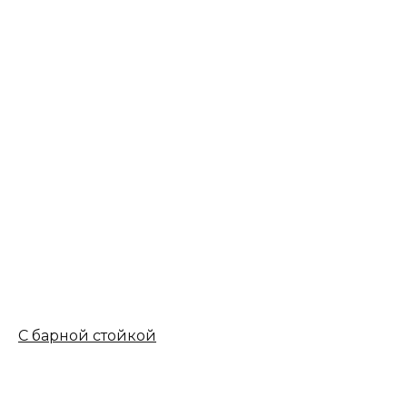
С барной стойкой