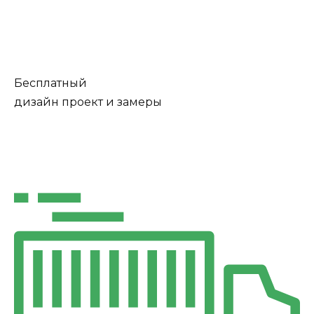
Бесплатный
дизайн проект и замеры