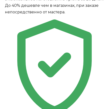
До 40% дешевле чем в магазинах, при заказе
непосредственно от мастера.