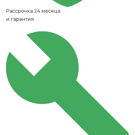
Рассрочка 24 месяца
и гарантия