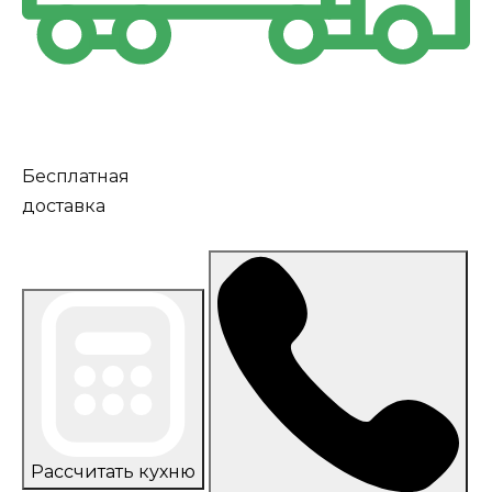
Бесплатная
доставка
Рассчитать кухню