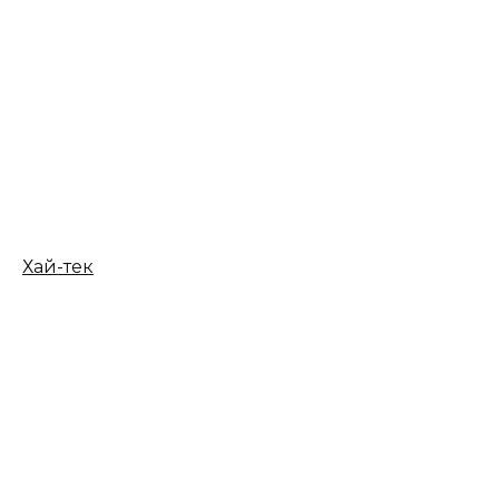
Хай-тек