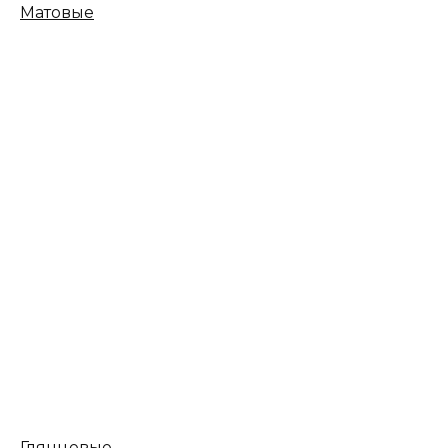
Матовые
Глянцевые