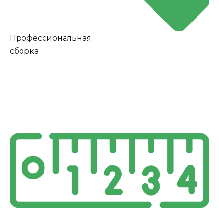
Профессиональная
сборка