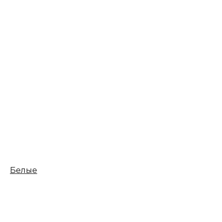
Белые