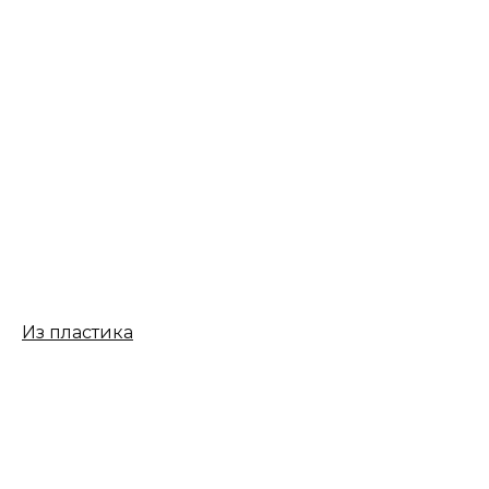
Из пластика