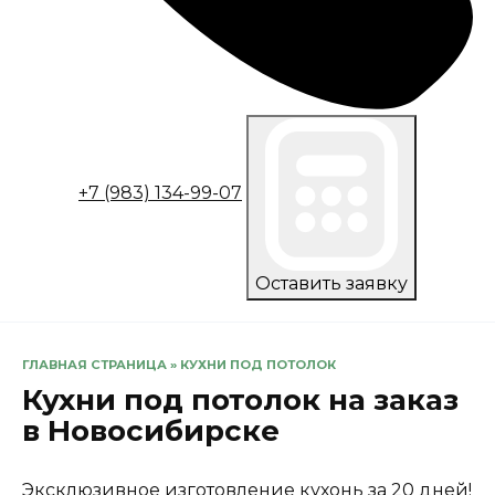
+7 (983) 134-99-07
Оставить заявку
ГЛАВНАЯ СТРАНИЦА
»
КУХНИ ПОД ПОТОЛОК
Кухни под потолок на заказ
в Новосибирске
Эксклюзивное изготовление кухонь за 20 дней!