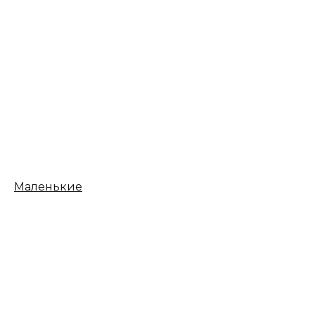
Маленькие