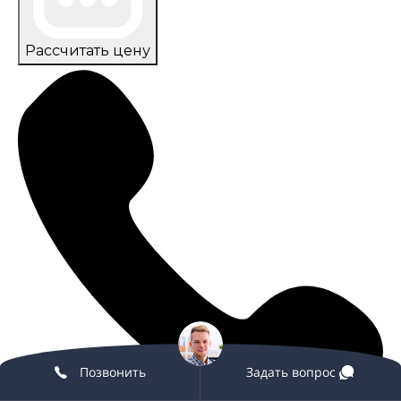
Рассчитать цену
Позвонить
Задать вопрос