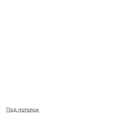
Под потолок