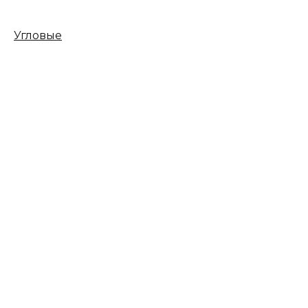
Угловые