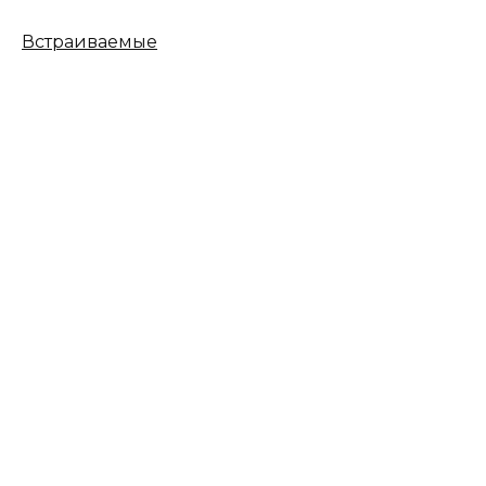
Встраиваемые