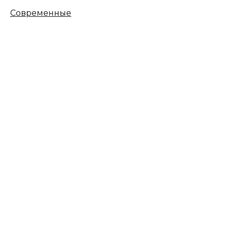
Современные